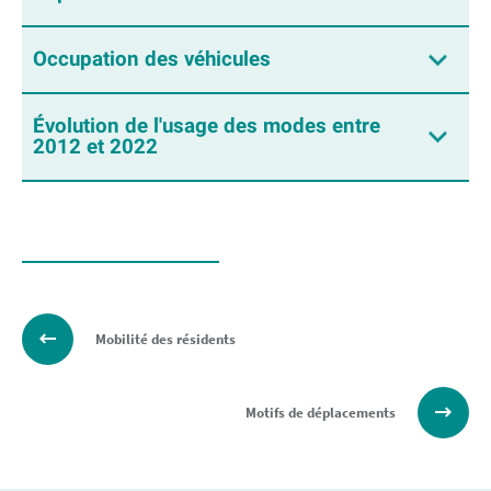
Occupation des véhicules
Évolution de l'usage des modes entre
2012 et 2022
Mobilité des résidents
Motifs de déplacements