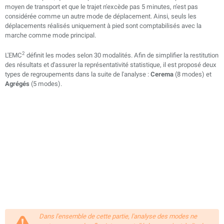
moyen de transport et que le trajet n'excède pas 5 minutes, n'est pas
considérée comme un autre mode de déplacement. Ainsi, seuls les
déplacements réalisés uniquement à pied sont comptabilisés avec la
marche comme mode principal.
2
L'EMC
définit les modes selon 30 modalités. Afin de simplifier la restitution
des résultats et d'assurer la représentativité statistique, il est proposé deux
types de regroupements dans la suite de l'analyse :
Cerema
(8 modes) et
Agrégés
(5 modes).
Dans l'ensemble de cette partie, l'analyse des modes ne